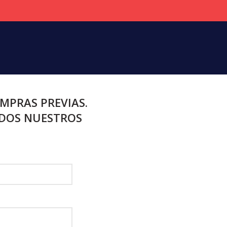
MPRAS PREVIAS.
ODOS NUESTROS